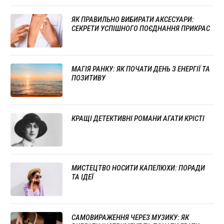
ЯК ПРАВИЛЬНО ВИБИРАТИ АКСЕСУАРИ:
СЕКРЕТИ УСПІШНОГО ПОЄДНАННЯ ПРИКРАС
МАГІЯ РАНКУ: ЯК ПОЧАТИ ДЕНЬ З ЕНЕРГІЇ ТА
ПОЗИТИВУ
КРАЩІ ДЕТЕКТИВНІ РОМАНИ АГАТИ КРІСТІ
МИСТЕЦТВО НОСИТИ КАПЕЛЮХИ: ПОРАДИ
ТА ІДЕЇ
САМОВИРАЖЕННЯ ЧЕРЕЗ МУЗИКУ: ЯК