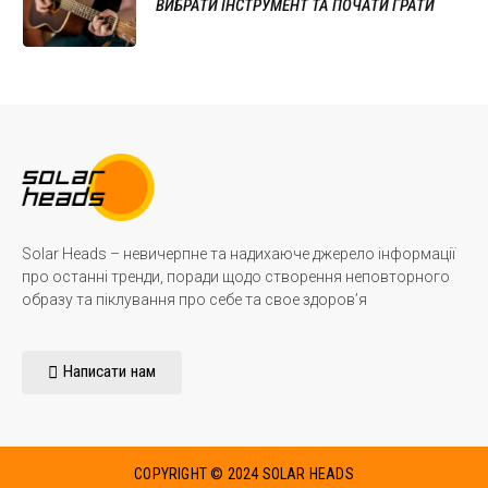
ВИБРАТИ ІНСТРУМЕНТ ТА ПОЧАТИ ГРАТИ
Solar Heads – невичерпне та надихаюче джерело інформації
про останні тренди, поради щодо створення неповторного
образу та піклування про себе та свое здоров’я
Написати нам
COPYRIGHT © 2024 SOLAR HEADS