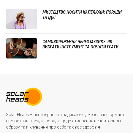
МИСТЕЦТВО НОСИТИ КАПЕЛЮХИ: ПОРАДИ
ТА ІДЕЇ
САМОВИРАЖЕННЯ ЧЕРЕЗ МУЗИКУ: ЯК
ВИБРАТИ ІНСТРУМЕНТ ТА ПОЧАТИ ГРАТИ
Solar Heads – невичерпне та надихаюче джерело інформації
про останні тренди, поради щодо створення неповторного
образу та піклування про себе та свое здоров’я