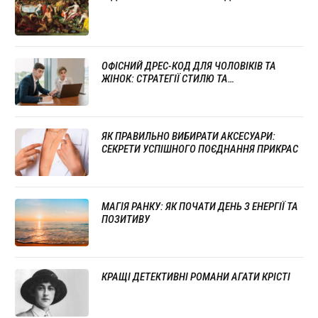
ОФІСНИЙ ДРЕС-КОД ДЛЯ ЧОЛОВІКІВ ТА
ЖІНОК: СТРАТЕГІЇ СТИЛЮ ТА
ПРОФЕСІОНАЛІЗМУ
ЯК ПРАВИЛЬНО ВИБИРАТИ АКСЕСУАРИ:
СЕКРЕТИ УСПІШНОГО ПОЄДНАННЯ ПРИКРАС
МАГІЯ РАНКУ: ЯК ПОЧАТИ ДЕНЬ З ЕНЕРГІЇ ТА
ПОЗИТИВУ
КРАЩІ ДЕТЕКТИВНІ РОМАНИ АГАТИ КРІСТІ