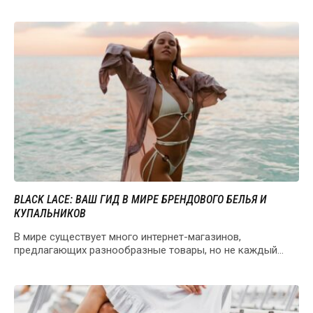
BLACK LACE: ВАШ ГИД В МИРЕ БРЕНДОВОГО БЕЛЬЯ И
КУПАЛЬНИКОВ
В мире существует много интернет-магазинов,
предлагающих разнообразные товары, но не каждый
может похвастаться таким ассортиментом…