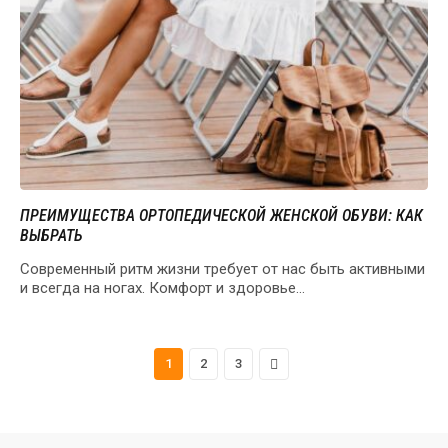
ПРЕИМУЩЕСТВА ОРТОПЕДИЧЕСКОЙ ЖЕНСКОЙ ОБУВИ: КАК
ВЫБРАТЬ
Современный ритм жизни требует от нас быть активными
и всегда на ногах. Комфорт и здоровье…
Next
1
2
3