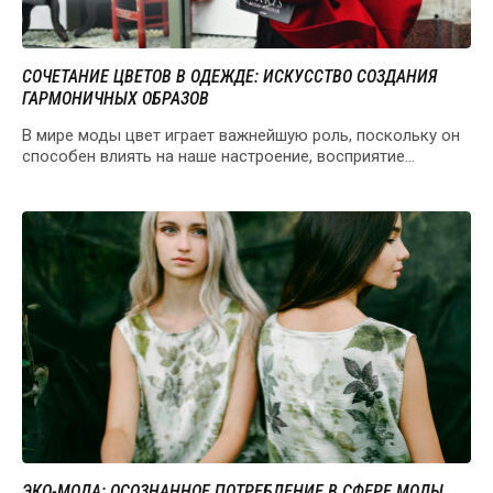
СОЧЕТАНИЕ ЦВЕТОВ В ОДЕЖДЕ: ИСКУССТВО СОЗДАНИЯ
ГАРМОНИЧНЫХ ОБРАЗОВ
В мире моды цвет играет важнейшую роль, поскольку он
способен влиять на наше настроение, восприятие…
ЭКО-МОДA: ОСОЗНАННОЕ ПОТРЕБЛЕНИЕ В СФЕРЕ МОДЫ