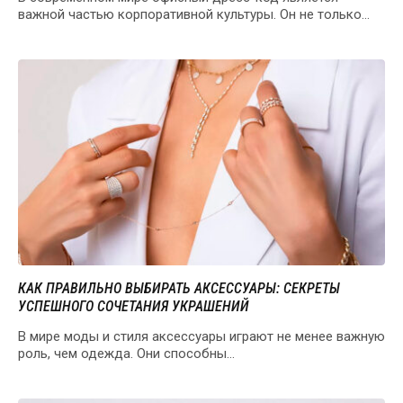
важной частью корпоративной культуры. Он не только
отражает профессионализм…
КАК ПРАВИЛЬНО ВЫБИРАТЬ АКСЕССУАРЫ: СЕКРЕТЫ
УСПЕШНОГО СОЧЕТАНИЯ УКРАШЕНИЙ
В мире моды и стиля аксессуары играют не менее важную
роль, чем одежда. Они способны…