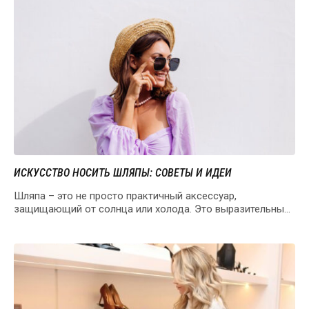
ИСКУССТВО НОСИТЬ ШЛЯПЫ: СОВЕТЫ И ИДЕИ
Шляпа – это не просто практичный аксессуар,
защищающий от солнца или холода. Это выразительный
элемент…