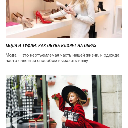
МОДА И ТУФЛИ: КАК ОБУВЬ ВЛИЯЕТ НА ОБРАЗ
Мода — это неотъемлемая часть нашей жизни, и одежда
часто является способом выразить нашу
индивидуальность…