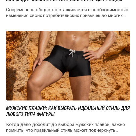
Современное общество сталкивается с необходимостью
изменения своих потребительских привычек во многих
сферах, включая и моду.…
МУЖСКИЕ ПЛАВКИ: КАК ВЫБРАТЬ ИДЕАЛЬНЫЙ СТИЛЬ ДЛЯ
ЛЮБОГО ТИПА ФИГУРЫ
Когда дело доходит до выбора мужских плавок, важно
помнить, что правильный стиль может подчеркнуть
достоинства…