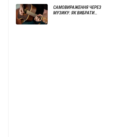
САМОВИРАЖЕННЯ ЧЕРЕЗ
МУЗИКУ: ЯК ВИБРАТИ
ІНСТРУМЕНТ ТА ПОЧАТИ ГРАТИ