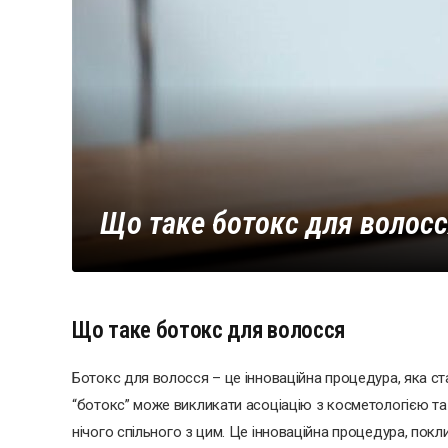
Що таке ботокс для волосс
Що таке ботокс для волосся
Ботокс для волосся – це інноваційна процедура, яка с
“ботокс” може викликати асоціацію з косметологією та
нічого спільного з цим. Це інноваційна процедура, пок