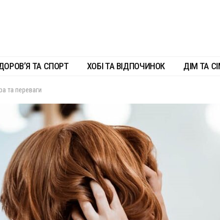
ДОРОВ’Я ТА СПОРТ
ХОБІ ТА ВІДПОЧИНОК
ДІМ ТА СІ
ра та переваги