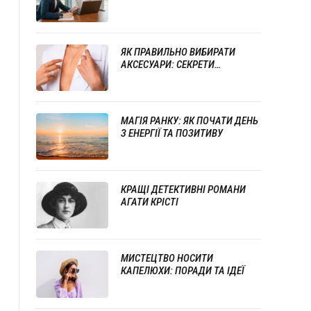
СТИЛЮ ТА ПРОФЕСІОНАЛІЗМУ
ЯК ПРАВИЛЬНО ВИБИРАТИ
АКСЕСУАРИ: СЕКРЕТИ
УСПІШНОГО ПОЄДНАННЯ
ПРИКРАС
МАГІЯ РАНКУ: ЯК ПОЧАТИ ДЕНЬ
З ЕНЕРГІЇ ТА ПОЗИТИВУ
КРАЩІ ДЕТЕКТИВНІ РОМАНИ
АГАТИ КРІСТІ
МИСТЕЦТВО НОСИТИ
КАПЕЛЮХИ: ПОРАДИ ТА ІДЕЇ