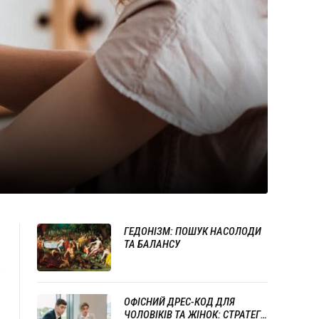
ГЕДОНІЗМ: ПОШУК НАСОЛОДИ
ТА БАЛАНСУ
о
ОФІСНИЙ ДРЕС-КОД ДЛЯ
ЧОЛОВІКІВ ТА ЖІНОК: СТРАТЕГІЇ