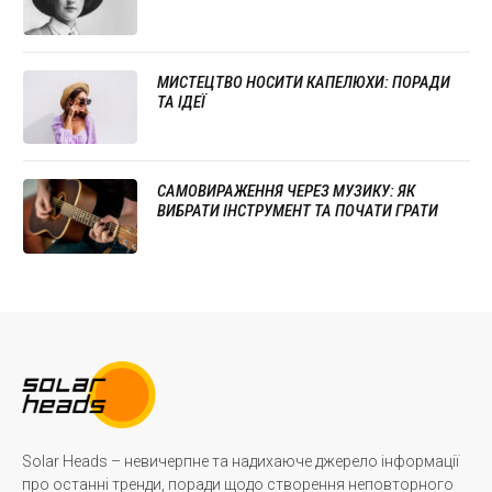
МИСТЕЦТВО НОСИТИ КАПЕЛЮХИ: ПОРАДИ
ТА ІДЕЇ
САМОВИРАЖЕННЯ ЧЕРЕЗ МУЗИКУ: ЯК
ВИБРАТИ ІНСТРУМЕНТ ТА ПОЧАТИ ГРАТИ
Solar Heads – невичерпне та надихаюче джерело інформації
про останні тренди, поради щодо створення неповторного