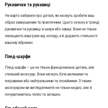
Рукавички та рукавиці
Не варто забувати про деталі, які можуть зробити ваш
образ завершеним та практичним. Цього сезону в тренді
рукавички та рукавиці зі шкіри або замші. Вони не тільки
захищають ваші руки від холоду, а й додають стильності
вашому вбранню.
Плед-шарфи
Плед-шарфи – це не тільки функціональна деталь, але
стильний аксесуар. Вони можуть бути великими та
яскравими або нейтральними та спокійними. З таким
аксесуаром ви виглядатимете не тільки модно, але й
почуватиметесь тепло та затишно.