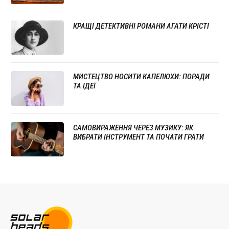
КРАЩІ ДЕТЕКТИВНІ РОМАНИ АГАТИ КРІСТІ
МИСТЕЦТВО НОСИТИ КАПЕЛЮХИ: ПОРАДИ
ТА ІДЕЇ
САМОВИРАЖЕННЯ ЧЕРЕЗ МУЗИКУ: ЯК
ВИБРАТИ ІНСТРУМЕНТ ТА ПОЧАТИ ГРАТИ