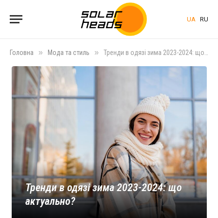
UA
RU
»
»
Головна
Мода та стиль
Тренди в одязі зима 2023-2024: що актуально?
Тренди в одязі зима 2023-2024: що
актуально?