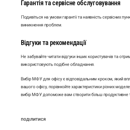
Гарантія та сервісне обслуговування
Подивіться на умови гарантії та наявність сервісних пун
виникнення проблем.
Відгуки та рекомендації
Не забувайте читати відгуки інших користувачів та отри
використовують подібне обладнання.
Вибір МФУ для офісу є відповідальним кроком, який вп
вашого офісу, порівнюйте характеристики різних моделе
вибір МФУ допоможе вам створити більш продуктивне т
ПОДІЛИТИСЯ