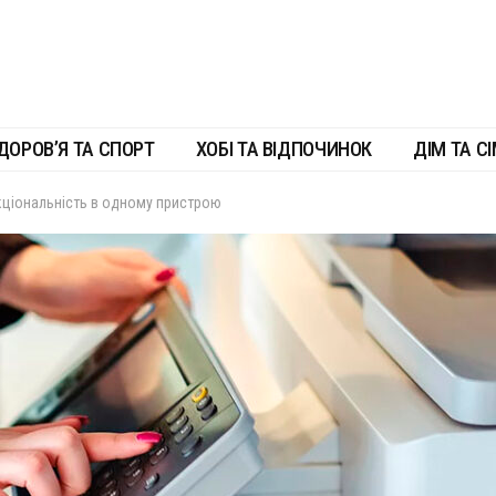
ДОРОВ’Я ТА СПОРТ
ХОБІ ТА ВІДПОЧИНОК
ДІМ ТА СІ
кціональність в одному пристрою