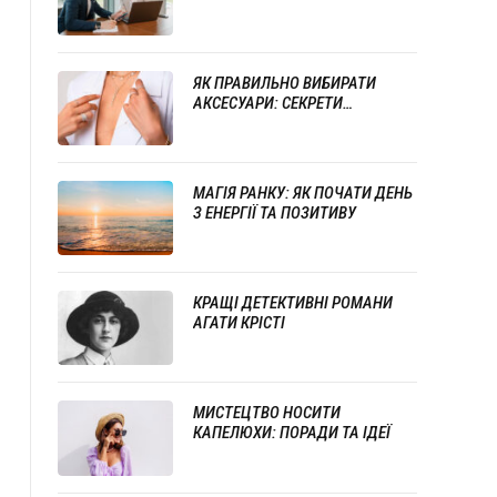
СТИЛЮ ТА ПРОФЕСІОНАЛІЗМУ
ЯК ПРАВИЛЬНО ВИБИРАТИ
АКСЕСУАРИ: СЕКРЕТИ
УСПІШНОГО ПОЄДНАННЯ
ПРИКРАС
МАГІЯ РАНКУ: ЯК ПОЧАТИ ДЕНЬ
З ЕНЕРГІЇ ТА ПОЗИТИВУ
КРАЩІ ДЕТЕКТИВНІ РОМАНИ
АГАТИ КРІСТІ
МИСТЕЦТВО НОСИТИ
КАПЕЛЮХИ: ПОРАДИ ТА ІДЕЇ