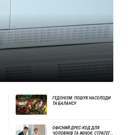
ГЕДОНІЗМ: ПОШУК НАСОЛОДИ
ТА БАЛАНСУ
ОФІСНИЙ ДРЕС-КОД ДЛЯ
ЧОЛОВІКІВ ТА ЖІНОК: СТРАТЕГІЇ