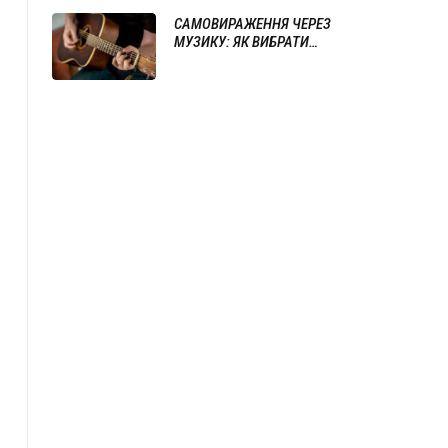
САМОВИРАЖЕННЯ ЧЕРЕЗ
МУЗИКУ: ЯК ВИБРАТИ
ІНСТРУМЕНТ ТА ПОЧАТИ ГРАТИ