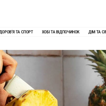
ДОРОВ’Я ТА СПОРТ
ХОБІ ТА ВІДПОЧИНОК
ДІМ ТА СІ