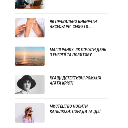
СТИЛЮ ТА ПРОФЕСІОНАЛІЗМУ
ЯК ПРАВИЛЬНО ВИБИРАТИ
АКСЕСУАРИ: СЕКРЕТИ
УСПІШНОГО ПОЄДНАННЯ
ПРИКРАС
МАГІЯ РАНКУ: ЯК ПОЧАТИ ДЕНЬ
З ЕНЕРГІЇ ТА ПОЗИТИВУ
КРАЩІ ДЕТЕКТИВНІ РОМАНИ
АГАТИ КРІСТІ
МИСТЕЦТВО НОСИТИ
КАПЕЛЮХИ: ПОРАДИ ТА ІДЕЇ