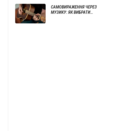
САМОВИРАЖЕННЯ ЧЕРЕЗ
МУЗИКУ: ЯК ВИБРАТИ
ІНСТРУМЕНТ ТА ПОЧАТИ ГРАТИ