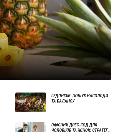
ГЕДОНІЗМ: ПОШУК НАСОЛОДИ
ТА БАЛАНСУ
ОФІСНИЙ ДРЕС-КОД ДЛЯ
ЧОЛОВІКІВ ТА ЖІНОК: СТРАТЕГІЇ