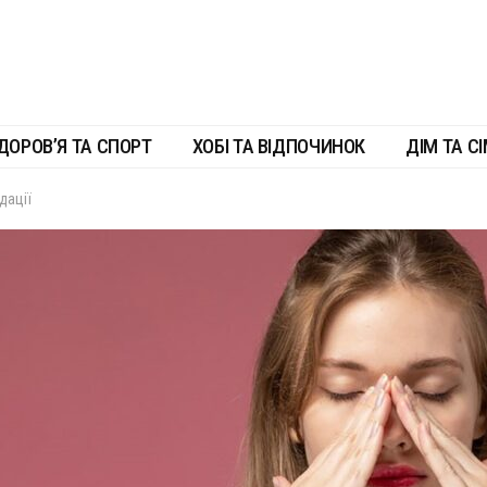
ДОРОВ’Я ТА СПОРТ
ХОБІ ТА ВІДПОЧИНОК
ДІМ ТА СІ
дації