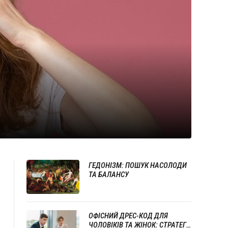
ГЕДОНІЗМ: ПОШУК НАСОЛОДИ
ТА БАЛАНСУ
ОФІСНИЙ ДРЕС-КОД ДЛЯ
ЧОЛОВІКІВ ТА ЖІНОК: СТРАТЕГІЇ