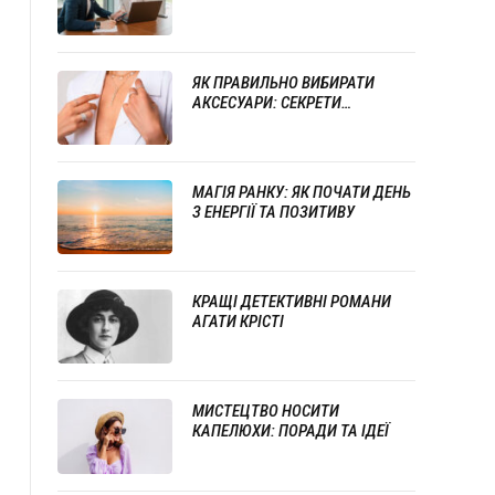
СТИЛЮ ТА ПРОФЕСІОНАЛІЗМУ
ЯК ПРАВИЛЬНО ВИБИРАТИ
АКСЕСУАРИ: СЕКРЕТИ
УСПІШНОГО ПОЄДНАННЯ
ПРИКРАС
МАГІЯ РАНКУ: ЯК ПОЧАТИ ДЕНЬ
З ЕНЕРГІЇ ТА ПОЗИТИВУ
КРАЩІ ДЕТЕКТИВНІ РОМАНИ
АГАТИ КРІСТІ
МИСТЕЦТВО НОСИТИ
КАПЕЛЮХИ: ПОРАДИ ТА ІДЕЇ