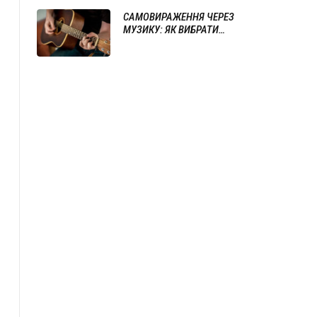
САМОВИРАЖЕННЯ ЧЕРЕЗ
МУЗИКУ: ЯК ВИБРАТИ
ІНСТРУМЕНТ ТА ПОЧАТИ ГРАТИ