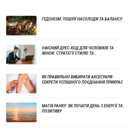
ГЕДОНІЗМ: ПОШУК НАСОЛОДИ ТА БАЛАНСУ
ОФІСНИЙ ДРЕС-КОД ДЛЯ ЧОЛОВІКІВ ТА
ЖІНОК: СТРАТЕГІЇ СТИЛЮ ТА
ПРОФЕСІОНАЛІЗМУ
ЯК ПРАВИЛЬНО ВИБИРАТИ АКСЕСУАРИ:
СЕКРЕТИ УСПІШНОГО ПОЄДНАННЯ ПРИКРАС
МАГІЯ РАНКУ: ЯК ПОЧАТИ ДЕНЬ З ЕНЕРГІЇ ТА
ПОЗИТИВУ