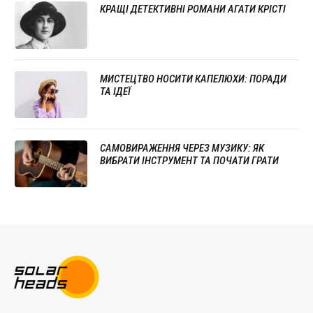
КРАЩІ ДЕТЕКТИВНІ РОМАНИ АГАТИ КРІСТІ
МИСТЕЦТВО НОСИТИ КАПЕЛЮХИ: ПОРАДИ
ТА ІДЕЇ
САМОВИРАЖЕННЯ ЧЕРЕЗ МУЗИКУ: ЯК
ВИБРАТИ ІНСТРУМЕНТ ТА ПОЧАТИ ГРАТИ