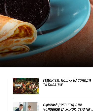
ГЕДОНІЗМ: ПОШУК НАСОЛОДИ
ТА БАЛАНСУ
ОФІСНИЙ ДРЕС-КОД ДЛЯ
ЧОЛОВІКІВ ТА ЖІНОК: СТРАТЕГІЇ