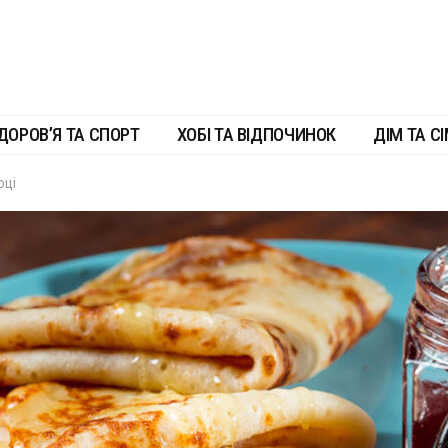
ДОРОВ’Я ТА СПОРТ
ХОБІ ТА ВІДПОЧИНОК
ДІМ ТА СІ
оці