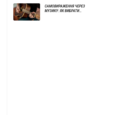
САМОВИРАЖЕННЯ ЧЕРЕЗ
МУЗИКУ: ЯК ВИБРАТИ
ІНСТРУМЕНТ ТА ПОЧАТИ ГРАТИ