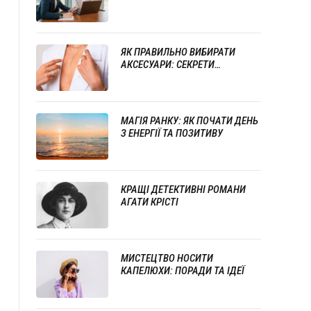
СТИЛЮ ТА ПРОФЕСІОНАЛІЗМУ
ЯК ПРАВИЛЬНО ВИБИРАТИ
АКСЕСУАРИ: СЕКРЕТИ
УСПІШНОГО ПОЄДНАННЯ
ПРИКРАС
МАГІЯ РАНКУ: ЯК ПОЧАТИ ДЕНЬ
З ЕНЕРГІЇ ТА ПОЗИТИВУ
КРАЩІ ДЕТЕКТИВНІ РОМАНИ
АГАТИ КРІСТІ
МИСТЕЦТВО НОСИТИ
КАПЕЛЮХИ: ПОРАДИ ТА ІДЕЇ