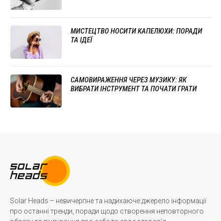
МИСТЕЦТВО НОСИТИ КАПЕЛЮХИ: ПОРАДИ
ТА ІДЕЇ
САМОВИРАЖЕННЯ ЧЕРЕЗ МУЗИКУ: ЯК
ВИБРАТИ ІНСТРУМЕНТ ТА ПОЧАТИ ГРАТИ
Solar Heads – невичерпне та надихаюче джерело інформації
про останні тренди, поради щодо створення неповторного