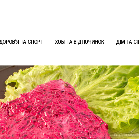
ДОРОВ’Я ТА СПОРТ
ХОБІ ТА ВІДПОЧИНОК
ДІМ ТА СІ
т