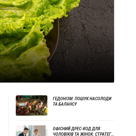
ГЕДОНІЗМ: ПОШУК НАСОЛОДИ
ТА БАЛАНСУ
ОФІСНИЙ ДРЕС-КОД ДЛЯ
ЧОЛОВІКІВ ТА ЖІНОК: СТРАТЕГІЇ