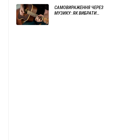
САМОВИРАЖЕННЯ ЧЕРЕЗ
МУЗИКУ: ЯК ВИБРАТИ
ІНСТРУМЕНТ ТА ПОЧАТИ ГРАТИ