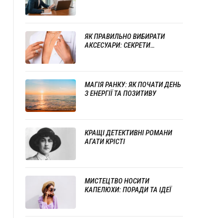
СТИЛЮ ТА ПРОФЕСІОНАЛІЗМУ
ЯК ПРАВИЛЬНО ВИБИРАТИ
АКСЕСУАРИ: СЕКРЕТИ
УСПІШНОГО ПОЄДНАННЯ
ПРИКРАС
МАГІЯ РАНКУ: ЯК ПОЧАТИ ДЕНЬ
З ЕНЕРГІЇ ТА ПОЗИТИВУ
КРАЩІ ДЕТЕКТИВНІ РОМАНИ
АГАТИ КРІСТІ
МИСТЕЦТВО НОСИТИ
КАПЕЛЮХИ: ПОРАДИ ТА ІДЕЇ