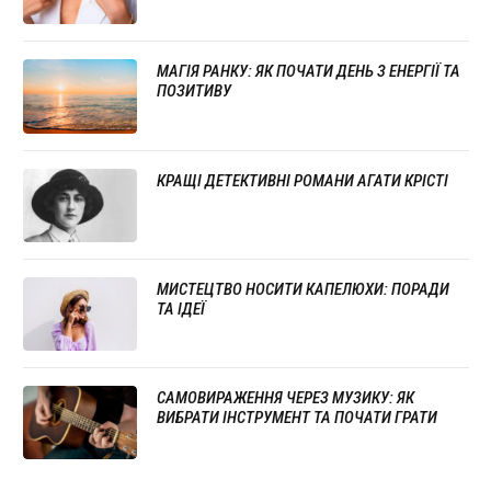
МАГІЯ РАНКУ: ЯК ПОЧАТИ ДЕНЬ З ЕНЕРГІЇ ТА
ПОЗИТИВУ
КРАЩІ ДЕТЕКТИВНІ РОМАНИ АГАТИ КРІСТІ
МИСТЕЦТВО НОСИТИ КАПЕЛЮХИ: ПОРАДИ
ТА ІДЕЇ
САМОВИРАЖЕННЯ ЧЕРЕЗ МУЗИКУ: ЯК
ВИБРАТИ ІНСТРУМЕНТ ТА ПОЧАТИ ГРАТИ