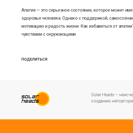
Апатия — это серьезное состояние, которое может име
здоровья человека. Однако с поддержкой, самосознан
мотивацию и радость жизни. Как избавиться от апати
чувствами с окружающими.
ПОДЕЛИТЬСЯ
Solar Heads — неисч
созданию неповторим