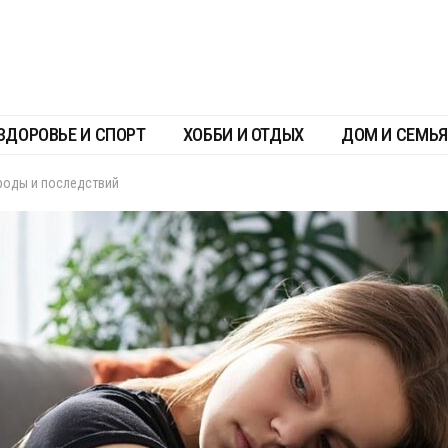
ЗДОРОВЬЕ И СПОРТ
ХОББИ И ОТДЫХ
ДОМ И СЕМЬЯ
ироды и последствий