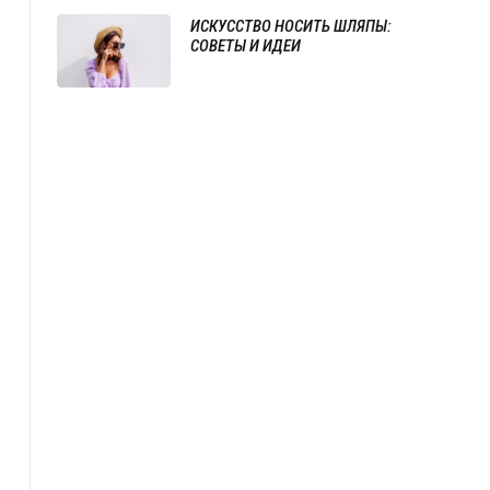
ИСКУССТВО НОСИТЬ ШЛЯПЫ:
СОВЕТЫ И ИДЕИ