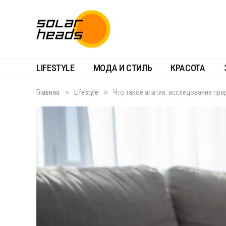
LIFESTYLE
МОДА И СТИЛЬ
КРАСОТА
»
»
Главная
Lifestyle
Что такое апатия: исследование пр