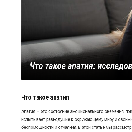
Что такое апатия: исследо
Что такое апатия
Апатия — это состояние эмоционального онемения, при
испытывает равнодушие к окружающему миру и своим 
беспомощности и отчаяния. В этой статье мы рассмотри