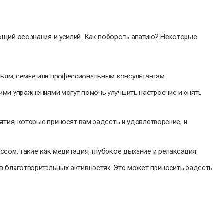
ющий осознания и усилий. Как побороть апатию? Некоторые
ьям, семье или профессиональным консультантам.
ими упражнениями могут помочь улучшить настроение и снять
ятия, которые приносят вам радость и удовлетворение, и
ссом, такие как медитация, глубокое дыхание и релаксация.
в благотворительных активностях. Это может приносить радость