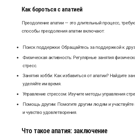
Как бороться с апатией
Преодоление апатии — это длительный процесс, требу
способы преодоления апатии включают:
Поиск поддержки: Обращайтесь за поддержкой к друз
Физическая активность: Регулярные занятия физическ
стресс.
Занятия хобби: Как избавиться от апатии? Найдите зан
уделяйте им время.
Управление стрессом: Изучите методы управления стре
Помощь другим: Помогите другим людям и участвуйте 
и чувство удовлетворения.
Что такое апатия: заключение