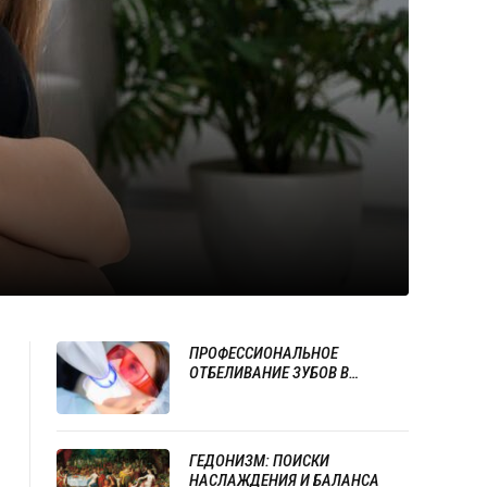
ПРОФЕССИОНАЛЬНОЕ
ОТБЕЛИВАНИЕ ЗУБОВ В
ОДЕССЕ: КАК ВЕРНУТЬ УЛЫБКЕ
ЕСТЕСТВЕННУЮ ЯРКОСТЬ
ГЕДОНИЗМ: ПОИСКИ
НАСЛАЖДЕНИЯ И БАЛАНСА