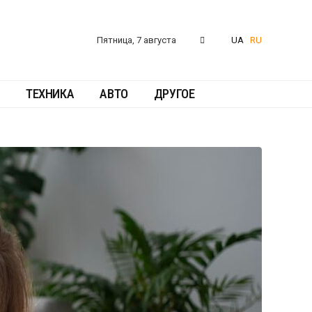
Пятница, 7 августа
UA
RU
ТЕХНИКА
АВТО
ДРУГОЕ