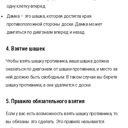
одну клетку вперед.
Дамка – это шашка, которая достигла края
противоположной стороны доски. Дамка может
двигаться по диагонали вперед и назад.
4. Взятие шашек
Чтобы взять шашку противника, ваша шашка должна
оказаться по диагонали от шашки противника, и место за
ней должно быть свободным. В таком случае вы берете
шашку противника, а она удаляется с доски.
5. Правило обязательного взятия
Если у вас есть возможность взять шашку противника, то
вы обязаны это сделать. Это правило называется