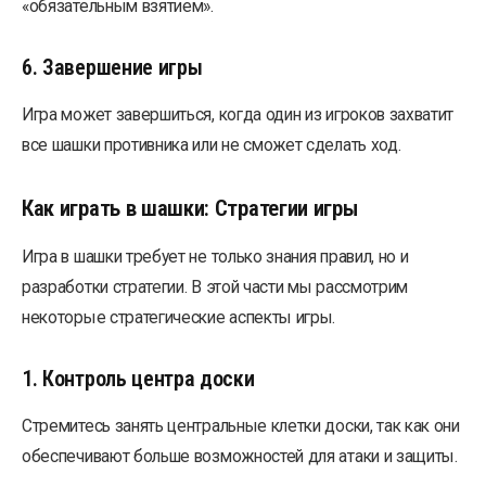
«обязательным взятием».
6. Завершение игры
Игра может завершиться, когда один из игроков захватит
все шашки противника или не сможет сделать ход.
Как играть в шашки: Стратегии игры
Игра в шашки требует не только знания правил, но и
разработки стратегии. В этой части мы рассмотрим
некоторые стратегические аспекты игры.
1. Контроль центра доски
Стремитесь занять центральные клетки доски, так как они
обеспечивают больше возможностей для атаки и защиты.