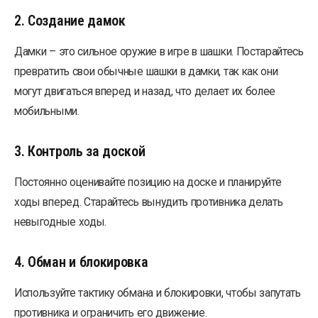
2. Создание дамок
Дамки – это сильное оружие в игре в шашки. Постарайтесь
превратить свои обычные шашки в дамки, так как они
могут двигаться вперед и назад, что делает их более
мобильными.
3. Контроль за доской
Постоянно оценивайте позицию на доске и планируйте
ходы вперед. Старайтесь вынудить противника делать
невыгодные ходы.
4. Обман и блокировка
Используйте тактику обмана и блокировки, чтобы запутать
противника и ограничить его движение.