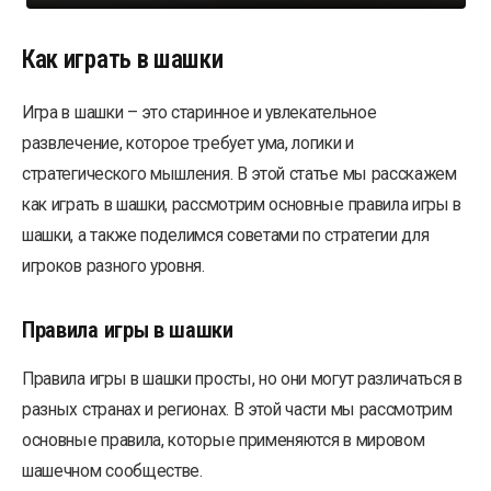
Как играть в шашки
Игра в шашки – это старинное и увлекательное
развлечение, которое требует ума, логики и
стратегического мышления. В этой статье мы расскажем
как играть в шашки, рассмотрим основные правила игры в
шашки, а также поделимся советами по стратегии для
игроков разного уровня.
Правила игры в шашки
Правила игры в шашки просты, но они могут различаться в
разных странах и регионах. В этой части мы рассмотрим
основные правила, которые применяются в мировом
шашечном сообществе.