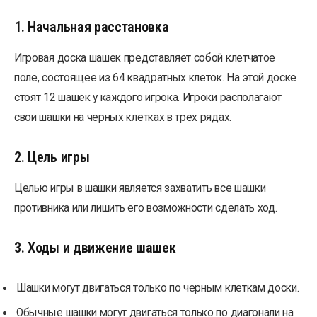
1. Начальная расстановка
Игровая доска шашек представляет собой клетчатое
поле, состоящее из 64 квадратных клеток. На этой доске
стоят 12 шашек у каждого игрока. Игроки располагают
свои шашки на черных клетках в трех рядах.
2. Цель игры
Целью игры в шашки является захватить все шашки
противника или лишить его возможности сделать ход.
3. Ходы и движение шашек
Шашки могут двигаться только по черным клеткам доски.
Обычные шашки могут двигаться только по диагонали на