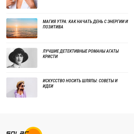
УКРАШЕНИЙ
МАГИЯ УТРА: КАК НАЧАТЬ ДЕНЬ С ЭНЕРГИИ И
ПОЗИТИВА
ЛУЧШИЕ ДЕТЕКТИВНЫЕ РОМАНЫ АГАТЫ
КРИСТИ
ИСКУССТВО НОСИТЬ ШЛЯПЫ: СОВЕТЫ И
ИДЕИ