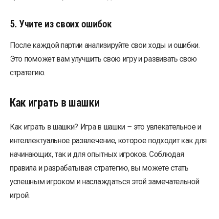
5. Учите из своих ошибок
После каждой партии анализируйте свои ходы и ошибки.
Это поможет вам улучшить свою игру и развивать свою
стратегию.
Как играть в шашки
Как играть в шашки? Игра в шашки – это увлекательное и
интеллектуальное развлечение, которое подходит как для
начинающих, так и для опытных игроков. Соблюдая
правила и разрабатывая стратегию, вы можете стать
успешным игроком и наслаждаться этой замечательной
игрой.