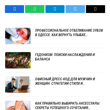
Facebook
WhatsApp
Telegram
Twitter
Email
ПРОФЕССИОНАЛЬНОЕ ОТБЕЛИВАНИЕ ЗУБОВ
В ОДЕССЕ: КАК ВЕРНУТЬ УЛЫБКЕ
ЕСТЕСТВЕННУЮ ЯРКОСТЬ
ГЕДОНИЗМ: ПОИСКИ НАСЛАЖДЕНИЯ И
БАЛАНСА
ОФИСНЫЙ ДРЕСС-КОД ДЛЯ МУЖЧИН И
ЖЕНЩИН: СТРАТЕГИИ СТИЛЯ И
ПРОФЕССИОНАЛИЗМА
КАК ПРАВИЛЬНО ВЫБИРАТЬ АКСЕССУАРЫ:
СЕКРЕТЫ УСПЕШНОГО СОЧЕТАНИЯ