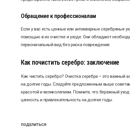
Обращение к профессионалам
Если у вас есть ценные или антикварные серебряные у
помощью в их очистке и уходе. Они обладают необход
первоначальный вид без риска повреждения.
Как почистить серебро: заключение
Как чистить серебро? Очистка серебра – это важный ас
на долгие годы. Следуйте предложенным выше советам
красотой и великолепием. Помните, что бережный ухо
ценность и привлекательность на долгие годы.
ПОДЕЛИТЬСЯ