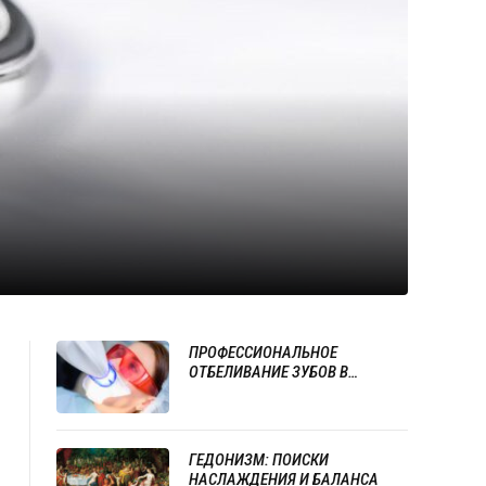
ПРОФЕССИОНАЛЬНОЕ
ОТБЕЛИВАНИЕ ЗУБОВ В
ОДЕССЕ: КАК ВЕРНУТЬ УЛЫБКЕ
ЕСТЕСТВЕННУЮ ЯРКОСТЬ
ГЕДОНИЗМ: ПОИСКИ
НАСЛАЖДЕНИЯ И БАЛАНСА