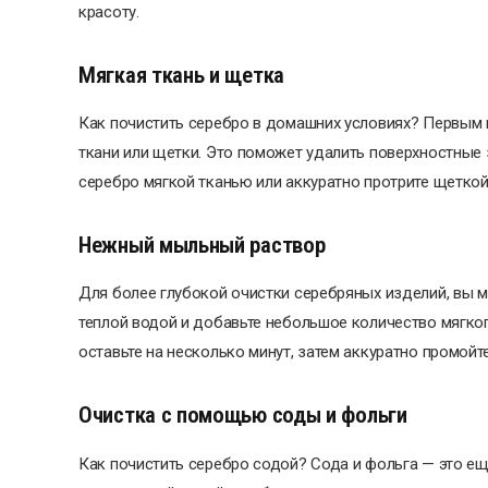
красоту.
Мягкая ткань и щетка
Как почистить серебро в домашних условиях? Первым 
ткани или щетки. Это поможет удалить поверхностные 
серебро мягкой тканью или аккуратно протрите щеткой
Нежный мыльный раствор
Для более глубокой очистки серебряных изделий, вы 
теплой водой и добавьте небольшое количество мягко
оставьте на несколько минут, затем аккуратно промойте
Очистка с помощью соды и фольги
Как почистить серебро содой? Сода и фольга — это е