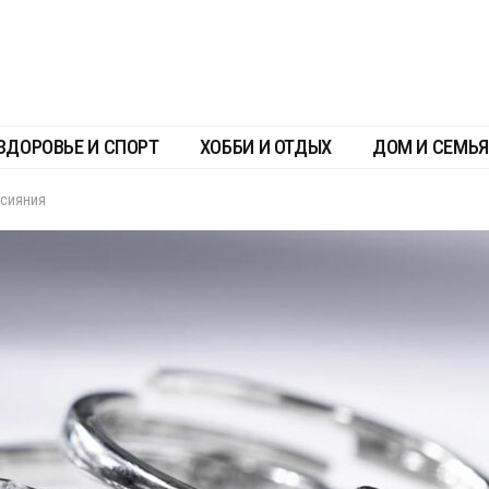
ЗДОРОВЬЕ И СПОРТ
ХОББИ И ОТДЫХ
ДОМ И СЕМЬЯ
 сияния