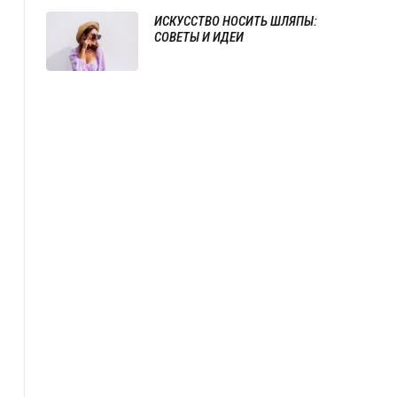
ИСКУССТВО НОСИТЬ ШЛЯПЫ:
СОВЕТЫ И ИДЕИ