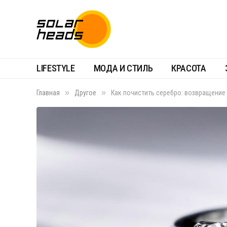
LIFESTYLE
МОДА И СТИЛЬ
КРАСОТА
»
»
Главная
Другое
Как почистить серебро: возвращение