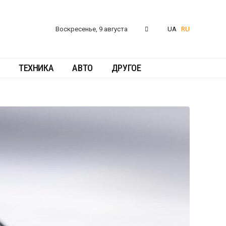
Воскресенье, 9 августа
UA
RU
ТЕХНИКА
АВТО
ДРУГОЕ