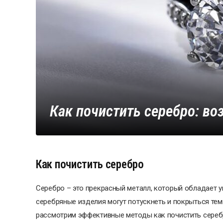
Как почистить серебро: в
Как почистить серебро
Серебро – это прекрасный металл, который обладает 
серебряные изделия могут потускнеть и покрыться тем
рассмотрим эффективные методы как почистить серебр