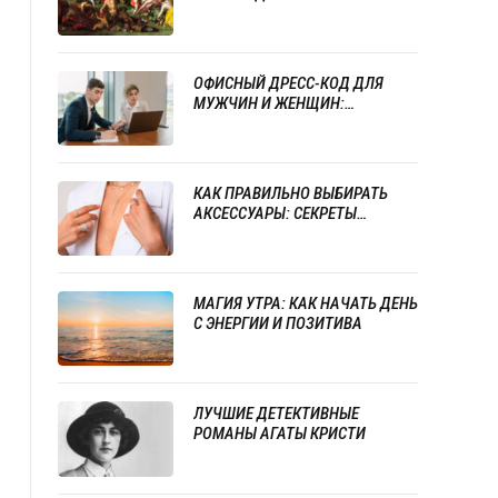
ОФИСНЫЙ ДРЕСС-КОД ДЛЯ
МУЖЧИН И ЖЕНЩИН:
СТРАТЕГИИ СТИЛЯ И
ПРОФЕССИОНАЛИЗМА
КАК ПРАВИЛЬНО ВЫБИРАТЬ
АКСЕССУАРЫ: СЕКРЕТЫ
УСПЕШНОГО СОЧЕТАНИЯ
УКРАШЕНИЙ
МАГИЯ УТРА: КАК НАЧАТЬ ДЕНЬ
С ЭНЕРГИИ И ПОЗИТИВА
ЛУЧШИЕ ДЕТЕКТИВНЫЕ
РОМАНЫ АГАТЫ КРИСТИ