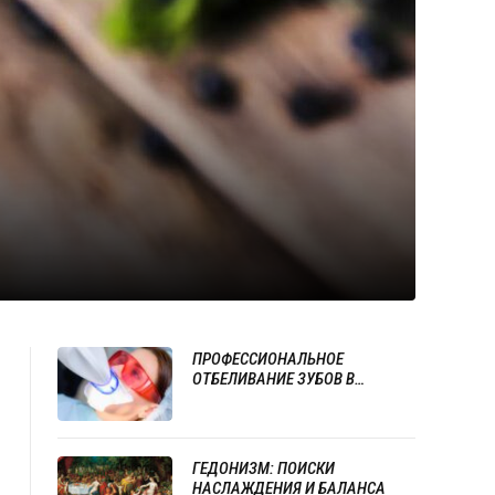
ПРОФЕССИОНАЛЬНОЕ
ОТБЕЛИВАНИЕ ЗУБОВ В
ОДЕССЕ: КАК ВЕРНУТЬ УЛЫБКЕ
ЕСТЕСТВЕННУЮ ЯРКОСТЬ
ГЕДОНИЗМ: ПОИСКИ
НАСЛАЖДЕНИЯ И БАЛАНСА