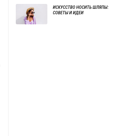
ИСКУССТВО НОСИТЬ ШЛЯПЫ:
СОВЕТЫ И ИДЕИ
ы