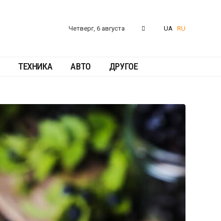
Четверг, 6 августа
UA
RU
ТЕХНИКА
АВТО
ДРУГОЕ