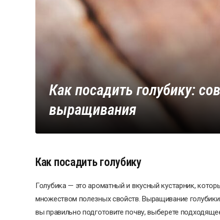
Как посадить голубику: со
выращивания
Как посадить голубику
Голубика — это ароматный и вкусный кустарник, которы
множеством полезных свойств. Выращивание голубики 
вы правильно подготовите почву, выберете подходящее