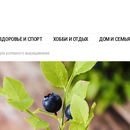
ЗДОРОВЬЕ И СПОРТ
ХОББИ И ОТДЫХ
ДОМ И СЕМЬЯ
 для успешного выращивания