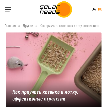
UA
RU
»
»
Главная
Другое
Как приучить котенка к лотку: эффективные стратегии
Как приучить котенка к лотку:
эффективные стратегии