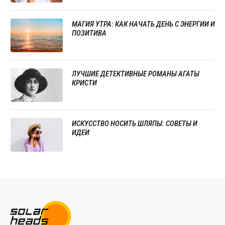
МАГИЯ УТРА: КАК НАЧАТЬ ДЕНЬ С ЭНЕРГИИ И
ПОЗИТИВА
ЛУЧШИЕ ДЕТЕКТИВНЫЕ РОМАНЫ АГАТЫ
КРИСТИ
ИСКУССТВО НОСИТЬ ШЛЯПЫ: СОВЕТЫ И
ИДЕИ