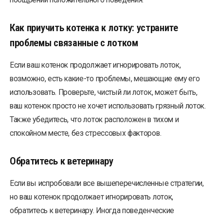
Как приучить котенка к лотку: устраните
проблемы связанные с лотком
Если ваш котенок продолжает игнорировать лоток,
возможно, есть какие-то проблемы, мешающие ему его
использовать. Проверьте, чистый ли лоток, может быть,
ваш котенок просто не хочет использовать грязный лоток.
Также убедитесь, что лоток расположен в тихом и
спокойном месте, без стрессовых факторов.
Обратитесь к ветеринару
Если вы испробовали все вышеперечисленные стратегии,
но ваш котенок продолжает игнорировать лоток,
обратитесь к ветеринару. Иногда поведенческие