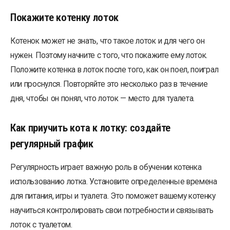
Покажите котенку лоток
Котенок может не знать, что такое лоток и для чего он
нужен. Поэтому начните с того, что покажите ему лоток.
Положите котенка в лоток после того, как он поел, поиграл
или проснулся. Повторяйте это несколько раз в течение
дня, чтобы он понял, что лоток — место для туалета.
Как приучить кота к лотку: создайте
регулярный график
Регулярность играет важную роль в обучении котенка
использованию лотка. Установите определенные времена
для питания, игры и туалета. Это поможет вашему котенку
научиться контролировать свои потребности и связывать
лоток с туалетом.