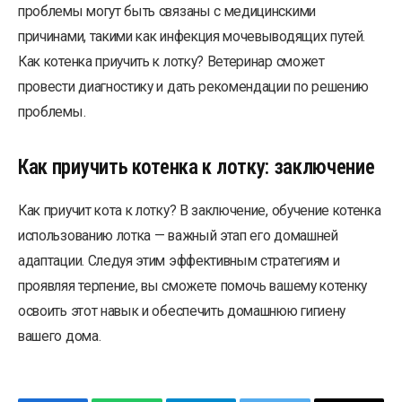
проблемы могут быть связаны с медицинскими
причинами, такими как инфекция мочевыводящих путей.
Как котенка приучить к лотку? Ветеринар сможет
провести диагностику и дать рекомендации по решению
проблемы.
Как приучить котенка к лотку: заключение
Как приучит кота к лотку? В заключение, обучение котенка
использованию лотка — важный этап его домашней
адаптации. Следуя этим эффективным стратегиям и
проявляя терпение, вы сможете помочь вашему котенку
освоить этот навык и обеспечить домашнюю гигиену
вашего дома.