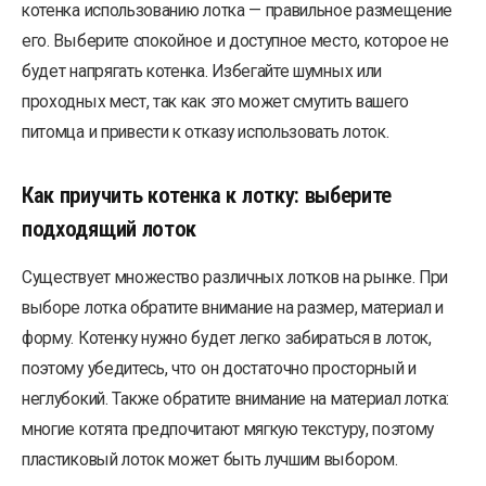
котенка использованию лотка — правильное размещение
его. Выберите спокойное и доступное место, которое не
будет напрягать котенка. Избегайте шумных или
проходных мест, так как это может смутить вашего
питомца и привести к отказу использовать лоток.
Как приучить котенка к лотку: выберите
подходящий лоток
Существует множество различных лотков на рынке. При
выборе лотка обратите внимание на размер, материал и
форму. Котенку нужно будет легко забираться в лоток,
поэтому убедитесь, что он достаточно просторный и
неглубокий. Также обратите внимание на материал лотка:
многие котята предпочитают мягкую текстуру, поэтому
пластиковый лоток может быть лучшим выбором.