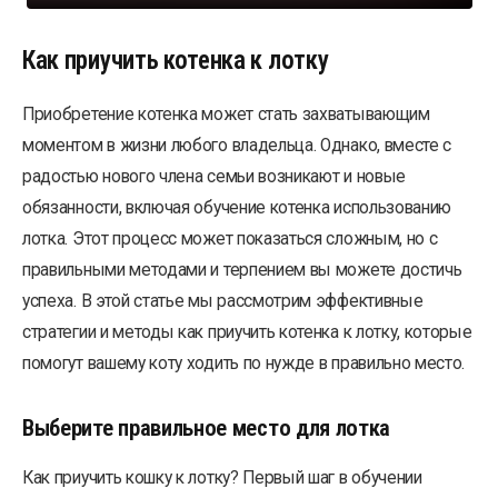
Как приучить котенка к лотку
Приобретение котенка может стать захватывающим
моментом в жизни любого владельца. Однако, вместе с
радостью нового члена семьи возникают и новые
обязанности, включая обучение котенка использованию
лотка. Этот процесс может показаться сложным, но с
правильными методами и терпением вы можете достичь
успеха. В этой статье мы рассмотрим эффективные
стратегии и методы как приучить котенка к лотку, которые
помогут вашему коту ходить по нужде в правильно место.
Выберите правильное место для лотка
Как приучить кошку к лотку? Первый шаг в обучении