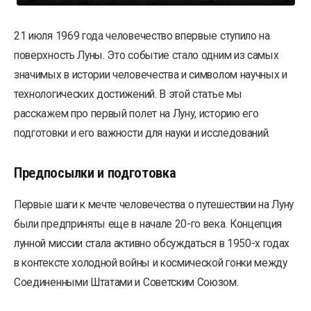
21 июля 1969 года человечество впервые ступило на
поверхность Луны. Это событие стало одним из самых
значимых в истории человечества и символом научных и
технологических достижений. В этой статье мы
расскажем про первый полет на Луну, историю его
подготовки и его важности для науки и исследований.
Предпосылки и подготовка
Первые шаги к мечте человечества о путешествии на Луну
были предприняты еще в начале 20-го века. Концепция
лунной миссии стала активно обсуждаться в 1950-х годах
в контексте холодной войны и космической гонки между
Соединенными Штатами и Советским Союзом.