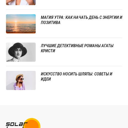
МАГИЯ УТРА: КАК НАЧАТЬ ДЕНЬ С ЭНЕРГИИ И
ПОЗИТИВА
ЛУЧШИЕ ДЕТЕКТИВНЫЕ РОМАНЫ АГАТЫ
КРИСТИ
ИСКУССТВО НОСИТЬ ШЛЯПЫ: СОВЕТЫ И
ИДЕИ