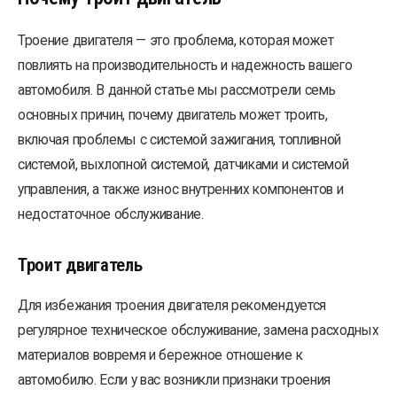
Троение двигателя — это проблема, которая может
повлиять на производительность и надежность вашего
автомобиля. В данной статье мы рассмотрели семь
основных причин, почему двигатель может троить,
включая проблемы с системой зажигания, топливной
системой, выхлопной системой, датчиками и системой
управления, а также износ внутренних компонентов и
недостаточное обслуживание.
Троит двигатель
Для избежания троения двигателя рекомендуется
регулярное техническое обслуживание, замена расходных
материалов вовремя и бережное отношение к
автомобилю. Если у вас возникли признаки троения