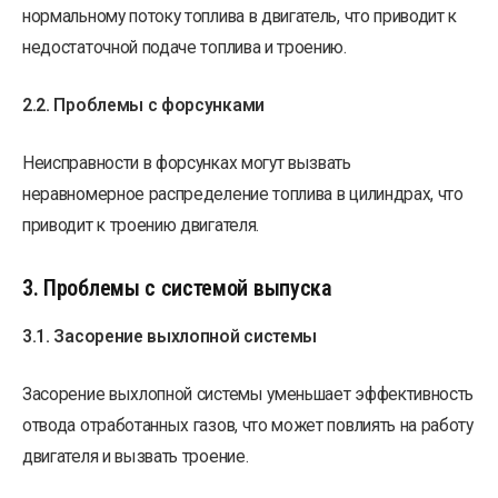
нормальному потоку топлива в двигатель, что приводит к
недостаточной подаче топлива и троению.
2.2. Проблемы с форсунками
Неисправности в форсунках могут вызвать
неравномерное распределение топлива в цилиндрах, что
приводит к троению двигателя.
3. Проблемы с системой выпуска
3.1. Засорение выхлопной системы
Засорение выхлопной системы уменьшает эффективность
отвода отработанных газов, что может повлиять на работу
двигателя и вызвать троение.