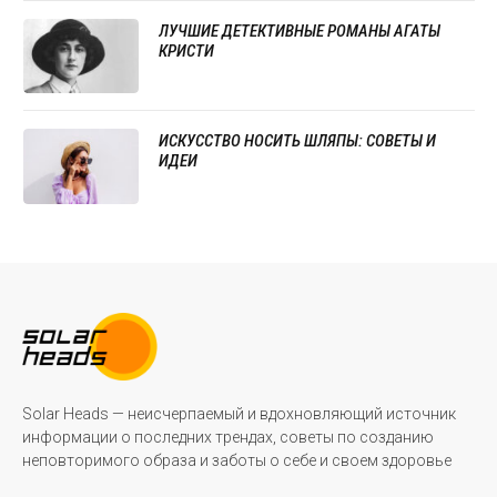
ЛУЧШИЕ ДЕТЕКТИВНЫЕ РОМАНЫ АГАТЫ
КРИСТИ
ИСКУССТВО НОСИТЬ ШЛЯПЫ: СОВЕТЫ И
ИДЕИ
Solar Heads — неисчерпаемый и вдохновляющий источник
информации о последних трендах, советы по созданию
неповторимого образа и заботы о себе и своем здоровье