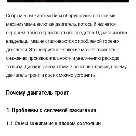
Современные автомобили оборудованы сложными
механизмами, включая двигатель, который является
сердцем любого транспортного средства. Однако иногда
владельцы машин сталкиваются с проблемой троения
двигателя. Это неприятное явление может привести к
снижению производительности и увеличению расхода
топлива. Давайте рассмотрим 7 основных причин, почему
двигатель троит, и как их можно устранить.
Почему двигатель троит
1. Проблемы с системой зажигания
1.1. Свечи зажигания в плохом состоянии