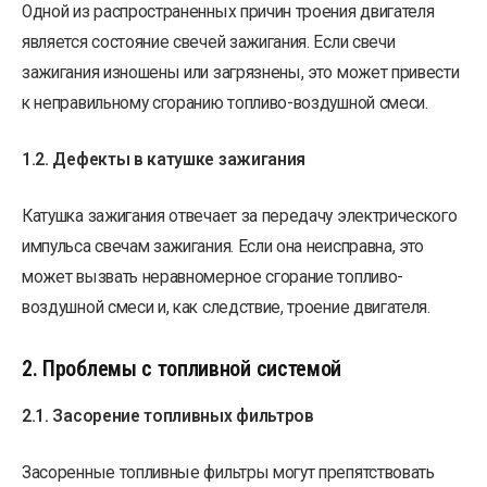
Одной из распространенных причин троения двигателя
является состояние свечей зажигания. Если свечи
зажигания изношены или загрязнены, это может привести
к неправильному сгоранию топливо-воздушной смеси.
1.2. Дефекты в катушке зажигания
Катушка зажигания отвечает за передачу электрического
импульса свечам зажигания. Если она неисправна, это
может вызвать неравномерное сгорание топливо-
воздушной смеси и, как следствие, троение двигателя.
2. Проблемы с топливной системой
2.1. Засорение топливных фильтров
Засоренные топливные фильтры могут препятствовать