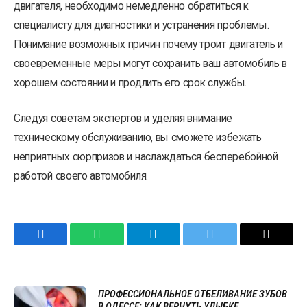
двигателя, необходимо немедленно обратиться к
специалисту для диагностики и устранения проблемы.
Понимание возможных причин почему троит двигатель и
своевременные меры могут сохранить ваш автомобиль в
хорошем состоянии и продлить его срок службы.
Следуя советам экспертов и уделяя внимание
техническому обслуживанию, вы сможете избежать
неприятных сюрпризов и наслаждаться бесперебойной
работой своего автомобиля.
Facebook
WhatsApp
Telegram
Twitter
Email
ПРОФЕССИОНАЛЬНОЕ ОТБЕЛИВАНИЕ ЗУБОВ
В ОДЕССЕ: КАК ВЕРНУТЬ УЛЫБКЕ