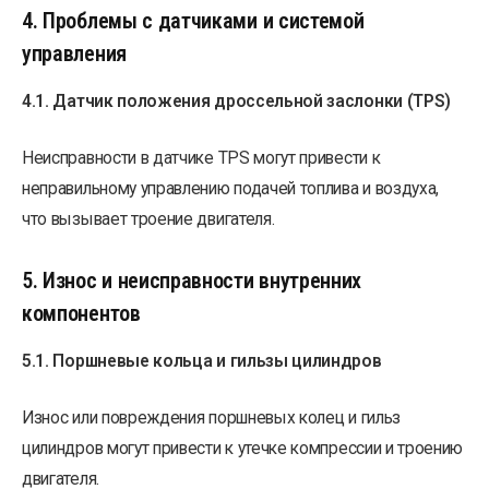
4. Проблемы с датчиками и системой
управления
4.1. Датчик положения дроссельной заслонки (TPS)
Неисправности в датчике TPS могут привести к
неправильному управлению подачей топлива и воздуха,
что вызывает троение двигателя.
5. Износ и неисправности внутренних
компонентов
5.1. Поршневые кольца и гильзы цилиндров
Износ или повреждения поршневых колец и гильз
цилиндров могут привести к утечке компрессии и троению
двигателя.