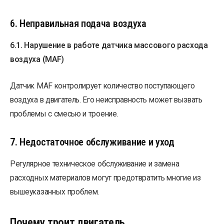
6. Неправильная подача воздуха
6.1. Нарушение в работе датчика массового расхода
воздуха (MAF)
Датчик MAF контролирует количество поступающего
воздуха в двигатель. Его неисправность может вызвать
проблемы с смесью и троение.
7. Недостаточное обслуживание и уход
Регулярное техническое обслуживание и замена
расходных материалов могут предотвратить многие из
вышеуказанных проблем.
Почему троит двигатель