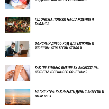
ЕСТЕСТВЕННУЮ ЯРКОСТЬ
ГЕДОНИЗМ: ПОИСКИ НАСЛАЖДЕНИЯ И
БАЛАНСА
ОФИСНЫЙ ДРЕСС-КОД ДЛЯ МУЖЧИН И
ЖЕНЩИН: СТРАТЕГИИ СТИЛЯ И
ПРОФЕССИОНАЛИЗМА
КАК ПРАВИЛЬНО ВЫБИРАТЬ АКСЕССУАРЫ:
СЕКРЕТЫ УСПЕШНОГО СОЧЕТАНИЯ
УКРАШЕНИЙ
МАГИЯ УТРА: КАК НАЧАТЬ ДЕНЬ С ЭНЕРГИИ И
ПОЗИТИВА